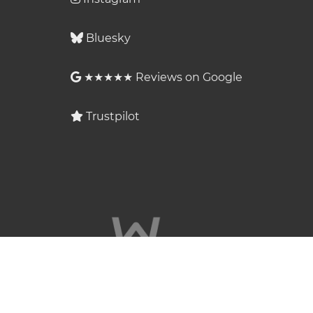
Bluesky
★★★★★ Reviews on Google
Trustpilot