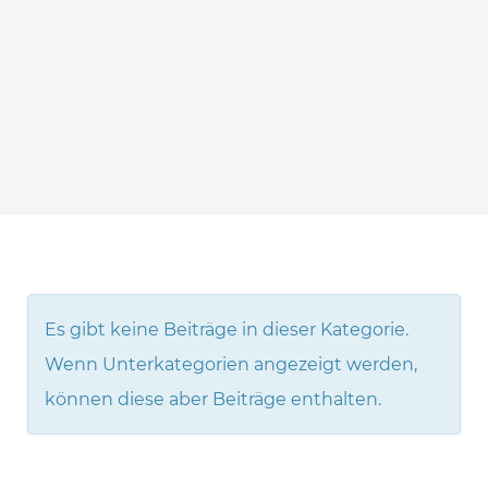
Info
Es gibt keine Beiträge in dieser Kategorie.
Wenn Unterkategorien angezeigt werden,
können diese aber Beiträge enthalten.