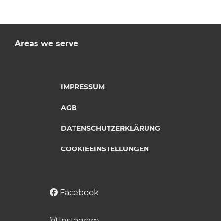
Areas we serve
IMPRESSUM
AGB
DATENSCHUTZERKLÄRUNG
COOKIEEINSTELLUNGEN
Facebook
Instagram