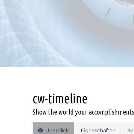
cw-timeline
Show the world your accomplishments
Überblick
Eigenschaften
Sc