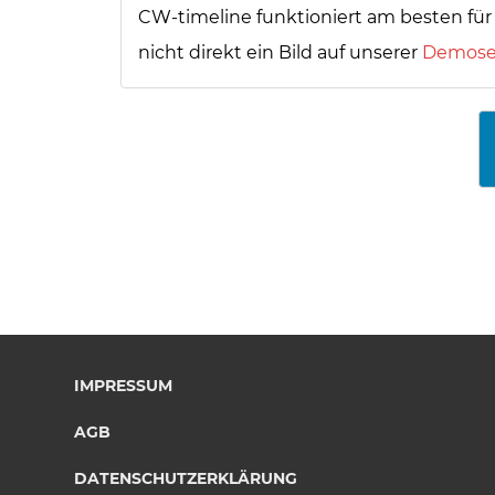
CW-timeline funktioniert am besten für 
nicht direkt ein Bild auf unserer
Demose
IMPRESSUM
AGB
DATENSCHUTZERKLÄRUNG