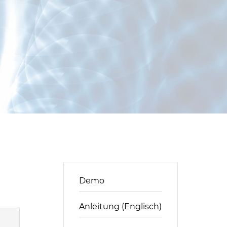
Demo
Anleitung (Englisch)