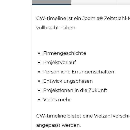
CW-timeline ist ein Joomla® Zeitstrahl-M
vollbracht haben:
Firmengeschichte
Projektverlauf
Persönliche Errungenschaften
Entwicklungsphasen
Projektionen in die Zukunft
Vieles mehr
CW-timeline bietet eine Vielzahl verschi
angepasst werden.