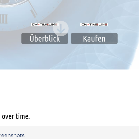
Überblick
Kaufen
 over time.
reenshots