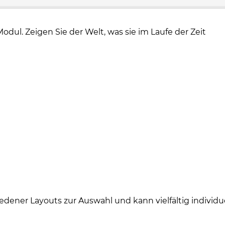
odul. Zeigen Sie der Welt, was sie im Laufe der Zeit
edener Layouts zur Auswahl und kann vielfältig individue