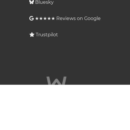
Bluesky
★★★★★ Reviews on Google
Trustpilot