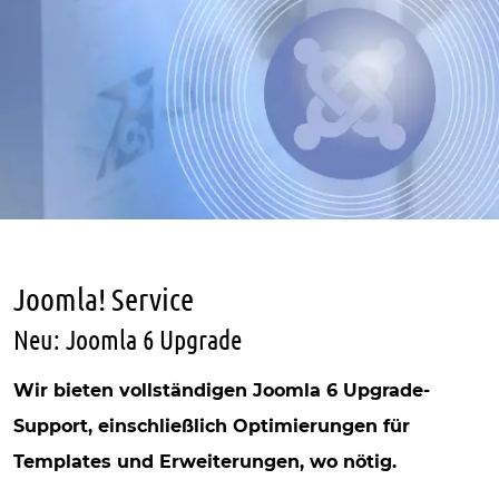
Joomla! Service
Neu: Joomla 6 Upgrade
Wir bieten vollständigen Joomla 6 Upgrade-
Support, einschließlich Optimierungen für
Templates und Erweiterungen, wo nötig.