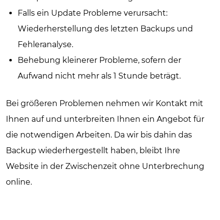
Falls ein Update Probleme verursacht:
Wiederherstellung des letzten Backups und
Fehleranalyse.
Behebung kleinerer Probleme, sofern der
Aufwand nicht mehr als 1 Stunde beträgt.
Bei größeren Problemen nehmen wir Kontakt mit
Ihnen auf und unterbreiten Ihnen ein Angebot für
die notwendigen Arbeiten. Da wir bis dahin das
Backup wiederhergestellt haben, bleibt Ihre
Website in der Zwischenzeit ohne Unterbrechung
online.