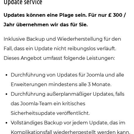
Update service
Updates können eine Plage sein. Für nur £ 300 /
Jahr übernehmen wir das für Sie.
Inklusive Backup und Wiederherstellung für den
Fall, dass ein Update nicht reibungslos verläuft.
Dieses Angebot umfasst folgende Leistungen:
Durchführung von Updates für Joomla und alle
Erweiterungen mindestens alle 3 Monate.
Durchführung außerplanmäßiger Updates, falls
das Joomla-Team ein kritisches
Sicherheitsupdate veröffentlicht.
Vollständiges Backup vor jedem Update, das im
Komplikationsfall wiederhergestellt werden kann.