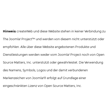
Hinweis:
createWeb und diese Website stehen in keiner Verbindung zu
The Joomla! Project™ und werden von diesem nicht unterstützt oder
empfohlen. Alle über diese Website angebotenen Produkte und
Dienstleistungen werden weder vom Joomla! Project noch von Open
Source Matters, Inc. unterstützt oder gewährleistet. Die Verwendung
des Namens, Symbols, Logos und der damit verbundenen
Markenzeichen von Joomla!® erfolgt auf Grundlage einer
eingeschränkten Lizenz von Open Source Matters, Inc.