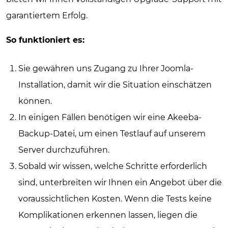
garantiertem Erfolg.
So funktioniert es:
Sie gewähren uns Zugang zu Ihrer Joomla-
Installation, damit wir die Situation einschätzen
können.
In einigen Fällen benötigen wir eine Akeeba-
Backup-Datei, um einen Testlauf auf unserem
Server durchzuführen.
Sobald wir wissen, welche Schritte erforderlich
sind, unterbreiten wir Ihnen ein Angebot über die
voraussichtlichen Kosten. Wenn die Tests keine
Komplikationen erkennen lassen, liegen die