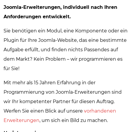
Joomla-Erweiterungen, individuell nach Ihren
Anforderungen entwickelt.
Sie benötigen ein Modul, eine Komponente oder ein
Plugin für Ihre Joomla-Website, das eine bestimmte
Aufgabe erfüllt, und finden nichts Passendes auf
dem Markt? Kein Problem – wir programmieren es
für Sie!
Mit mehr als 15 Jahren Erfahrung in der
Programmierung von Joomla-Erweiterungen sind
wir Ihr kompetenter Partner für diesen Auftrag.
Werfen Sie einen Blick auf unsere
vorhandenen
Erweiterungen
, um sich ein Bild zu machen.