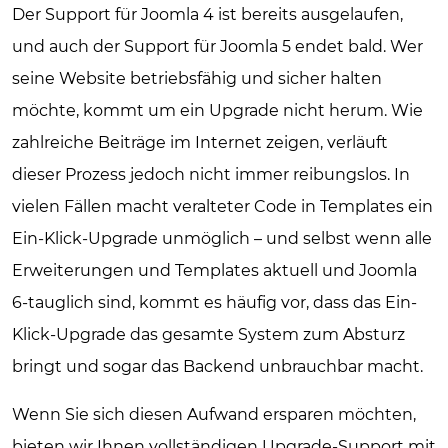
Der Support für Joomla 4 ist bereits ausgelaufen,
und auch der Support für Joomla 5 endet bald. Wer
seine Website betriebsfähig und sicher halten
möchte, kommt um ein Upgrade nicht herum. Wie
zahlreiche Beiträge im Internet zeigen, verläuft
dieser Prozess jedoch nicht immer reibungslos. In
vielen Fällen macht veralteter Code in Templates ein
Ein-Klick-Upgrade unmöglich – und selbst wenn alle
Erweiterungen und Templates aktuell und Joomla
6-tauglich sind, kommt es häufig vor, dass das Ein-
Klick-Upgrade das gesamte System zum Absturz
bringt und sogar das Backend unbrauchbar macht.
Wenn Sie sich diesen Aufwand ersparen möchten,
bieten wir Ihnen vollständigen Upgrade-Support mit