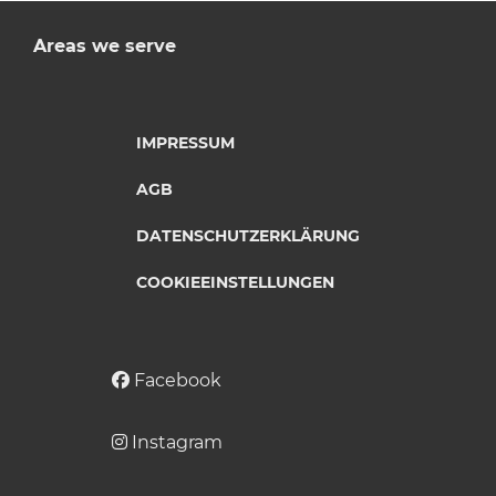
Areas we serve
IMPRESSUM
AGB
DATENSCHUTZERKLÄRUNG
COOKIEEINSTELLUNGEN
Facebook
Instagram