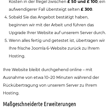
Kosten in der Regel zwischen
£ 50 und £ 100
; ein
aufwendigerer Fall übersteigt selten
£ 300
.
Sobald Sie das Angebot bestätigt haben,
beginnen wir mit der Arbeit und führen das
Upgrade Ihrer Website auf unserem Server durch.
Wenn alles fertig und getestet ist, übertragen wir
Ihre frische Joomla 6-Website zurück zu Ihrem
Hosting.
Ihre Website bleibt durchgehend online – mit
Ausnahme von etwa 10–20 Minuten während der
Rückübertragung von unserem Server zu Ihrem
Hosting.
Maßgeschneiderte Erweiterungen